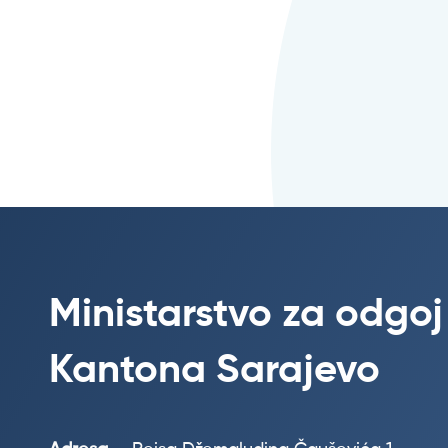
Ministarstvo za odgoj
Kantona Sarajevo