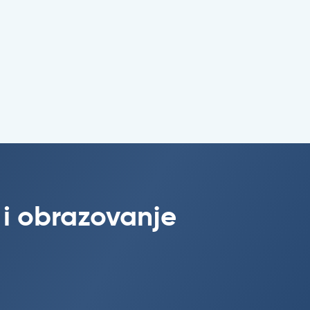
 i obrazovanje