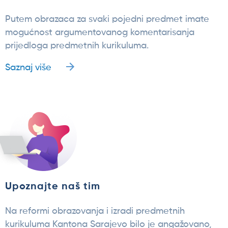
Putem obrazaca za svaki pojedni predmet imate
mogućnost argumentovanog komentarisanja
prijedloga predmetnih kurikuluma.
Saznaj više
Upoznajte naš tim
Na reformi obrazovanja i izradi predmetnih
kurikuluma Kantona Sarajevo bilo je angažovano,