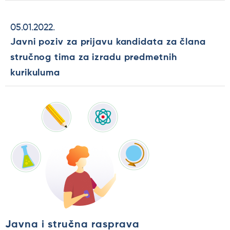
05.01.2022.
Javni poziv za prijavu kandidata za člana
stručnog tima za izradu predmetnih
kurikuluma
Javna i stručna rasprava