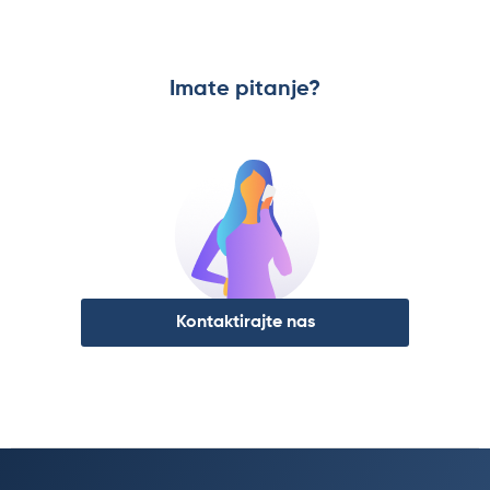
Imate pitanje?
Kontaktirajte nas