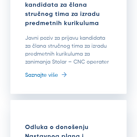
kandidata za člana
stručnog tima za izradu
predmetnih kurikuluma
Javni poziv za prijavu kandidata
za člana stručnog tima za izradu
predmetnih kurikuluma za
zanimanja Stolar – CNC operater
Saznajte više
Odluka o donošenju
Nastavnog plana i