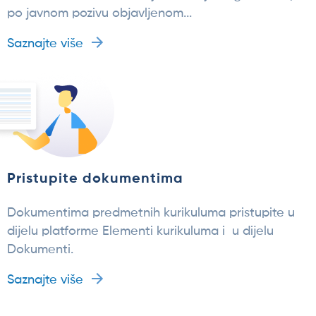
po javnom pozivu objavljenom...
Saznajte više
Pristupite dokumentima
Dokumentima predmetnih kurikuluma pristupite u
dijelu platforme Elementi kurikuluma i u dijelu
Dokumenti.
Saznajte više