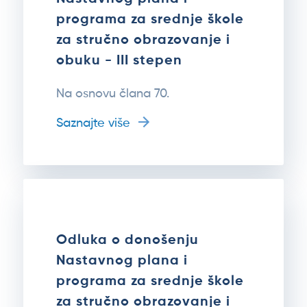
programa za srednje škole
za stručno obrazovanje i
obuku - III stepen
Na osnovu člana 70.
Saznajte više
Odluka o donošenju
Nastavnog plana i
programa za srednje škole
za stručno obrazovanje i