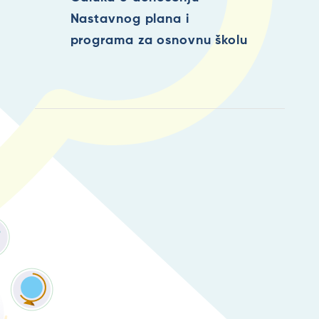
Nastavnog plana i
programa za osnovnu školu