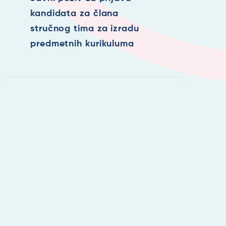
kandidata za člana
stručnog tima za izradu
predmetnih kurikuluma