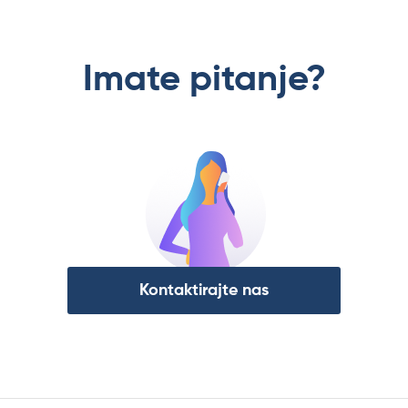
Imate pitanje?
Kontaktirajte nas