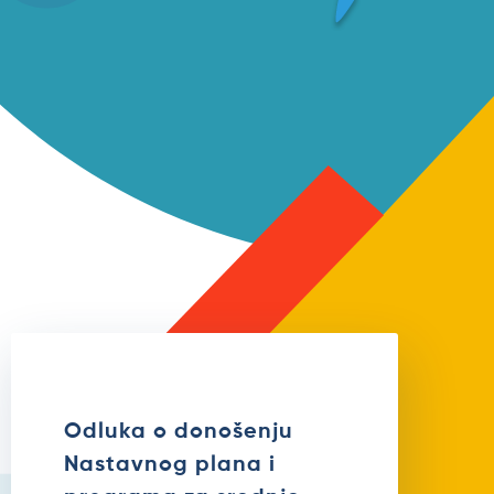
Odluka o donošenju
Nastavnog plana i