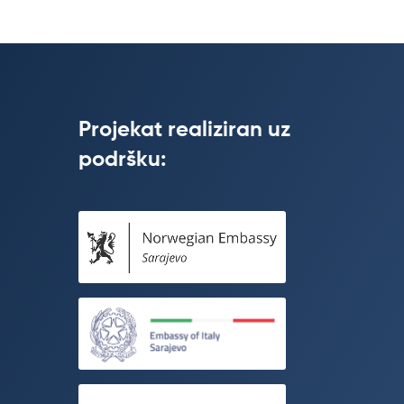
Projekat realiziran uz
podršku: