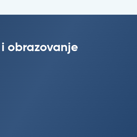
 i obrazovanje