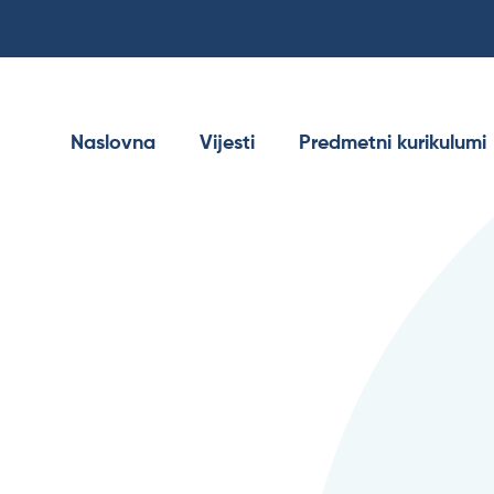
Naslovna
Vijesti
Predmetni kurikulumi