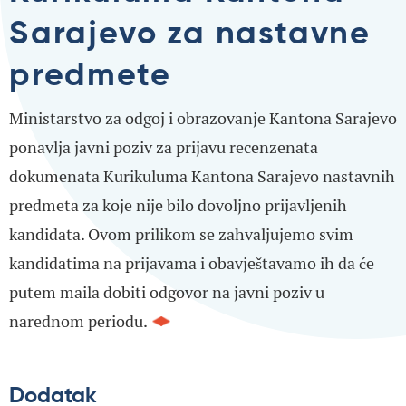
Sarajevo za nastavne
predmete
Ministarstvo za odgoj i obrazovanje Kantona Sarajevo
ponavlja javni poziv za prijavu recenzenata
dokumenata Kurikuluma Kantona Sarajevo nastavnih
predmeta za koje nije bilo dovoljno prijavljenih
kandidata. Ovom prilikom se zahvaljujemo svim
kandidatima na prijavama i obavještavamo ih da će
putem maila dobiti odgovor na javni poziv u
narednom periodu.
Dodatak