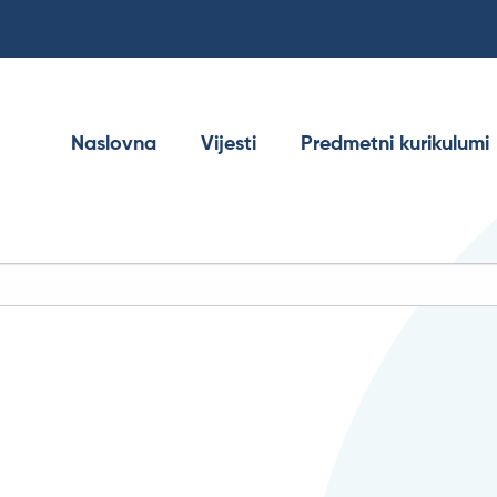
Naslovna
Vijesti
Predmetni kurikulumi