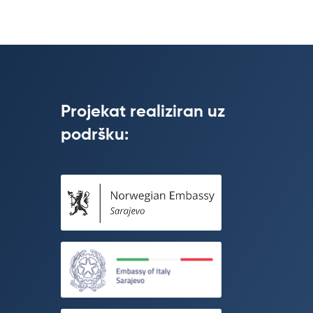
Projekat realiziran uz
podršku: