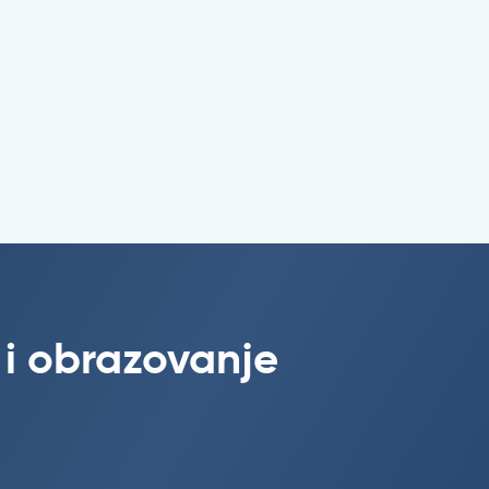
 i obrazovanje