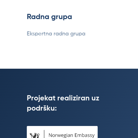
Radna grupa
Ekspertna radna grupa
Projekat realiziran uz
podršku: