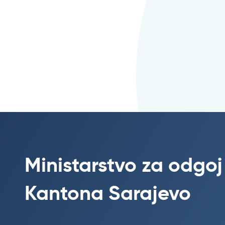
Ministarstvo za odgoj
Kantona Sarajevo