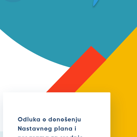
Odluka o donošenju
Nastavnog plana i