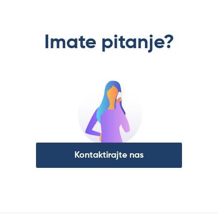
Imate pitanje?
Kontaktirajte nas