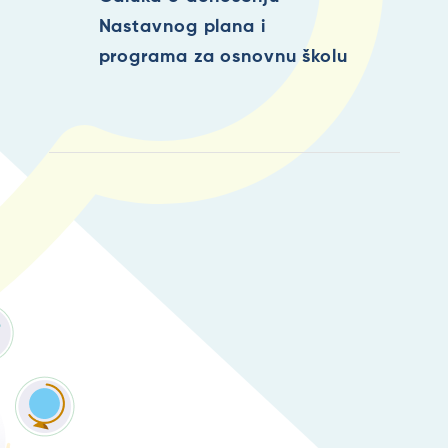
Nastavnog plana i
programa za osnovnu školu