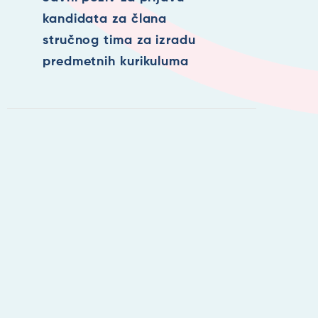
kandidata za člana
stručnog tima za izradu
predmetnih kurikuluma