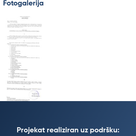
Fotogalerija
Projekat realiziran uz podršku: