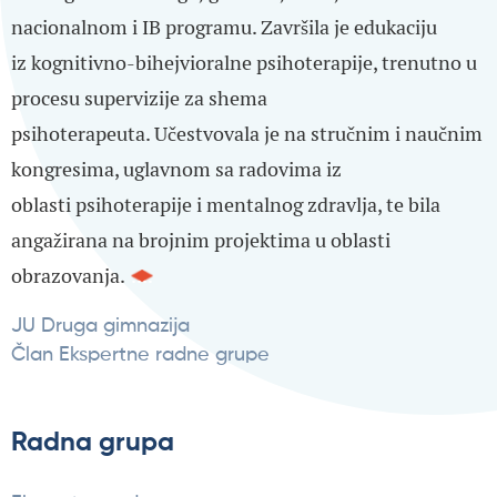
nacionalnom i IB programu. Završila je edukaciju
iz kognitivno-bihejvioralne psihoterapije, trenutno u
procesu supervizije za shema
psihoterapeuta. Učestvovala je na stručnim i naučnim
kongresima, uglavnom sa radovima iz
oblasti psihoterapije i mentalnog zdravlja, te bila
angažirana na brojnim projektima u oblasti
obrazovanja.
JU Druga gimnazija
Član Ekspertne radne grupe
Radna grupa