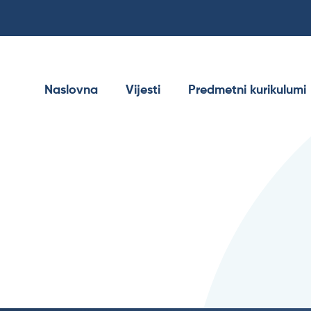
Naslovna
Vijesti
Predmetni kurikulumi