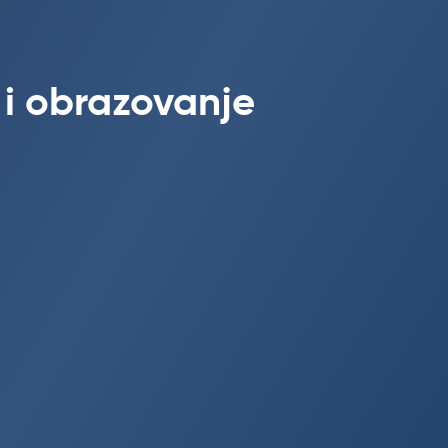
 i obrazovanje