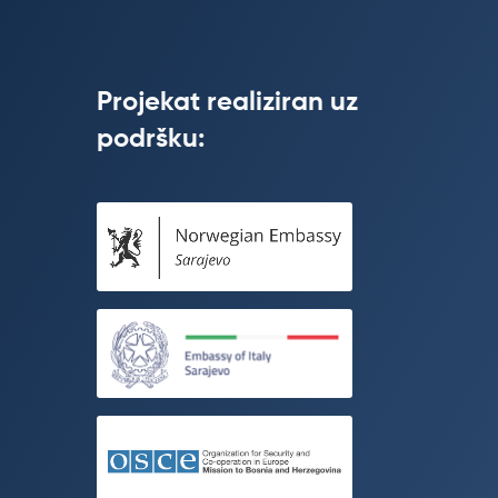
Projekat realiziran uz
podršku: