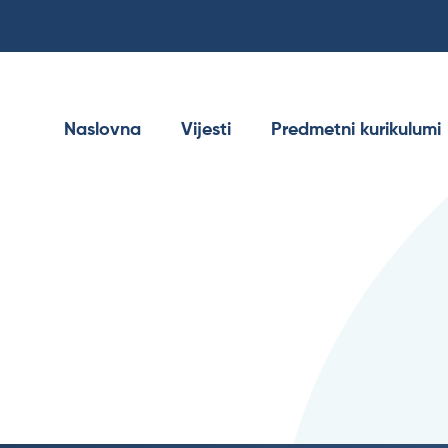
Naslovna
Vijesti
Predmetni kurikulumi