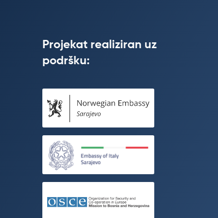
Projekat realiziran uz
podršku: