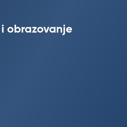
 i obrazovanje