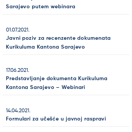
Sarajevo putem webinara
01.07.2021.
Javni poziv za recenzente dokumenata
Kurikuluma Kantona Sarajevo
17.06.2021.
Predstavljanje dokumenta Kurikuluma
Kantona Sarajevo – Webinari
14.04.2021.
Formulari za učešće u javnoj raspravi