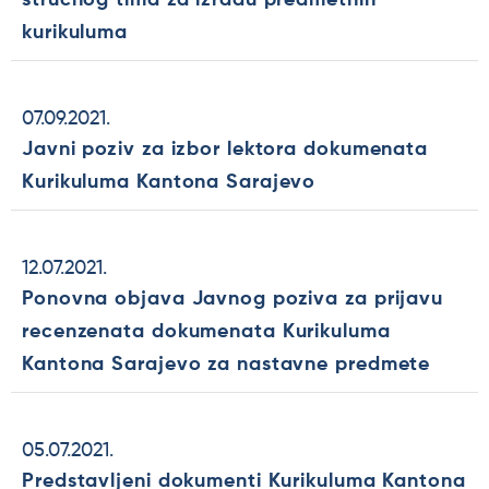
kurikuluma
07.09.2021.
Javni poziv za izbor lektora dokumenata
Kurikuluma Kantona Sarajevo
12.07.2021.
Ponovna objava Javnog poziva za prijavu
recenzenata dokumenata Kurikuluma
Kantona Sarajevo za nastavne predmete
05.07.2021.
Predstavljeni dokumenti Kurikuluma Kantona