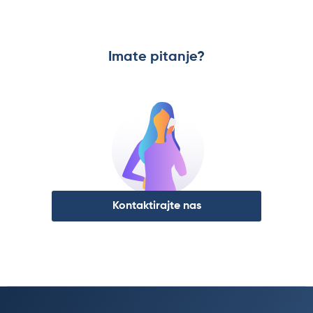
Imate pitanje?
Kontaktirajte nas