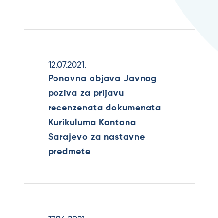
12.07.2021.
Ponovna objava Javnog
poziva za prijavu
recenzenata dokumenata
Kurikuluma Kantona
Sarajevo za nastavne
predmete