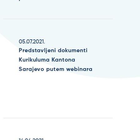
05.07.2021.
Predstavljeni dokumenti
Kurikuluma Kantona
Sarajevo putem webinara