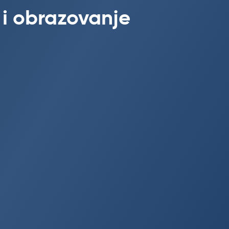
 i obrazovanje